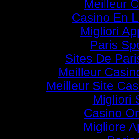
Meilleur 
Casino En Li
Migliori A
Paris Spo
Sites De Pari
Meilleur Casin
Meilleur Site Ca
Migliori
Casino O
Migliore