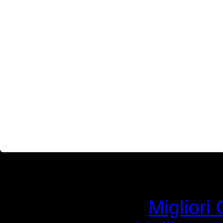
Simila
Migliori