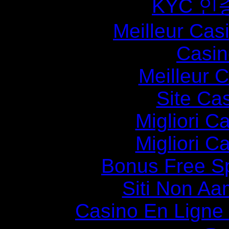
KYC 인
Meilleur Cas
Casin
Meilleur 
Site Ca
Migliori 
Migliori 
Bonus Free S
Siti Non Aam
Casino En Ligne