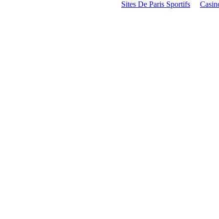
Sites De Paris Sportifs
Casin