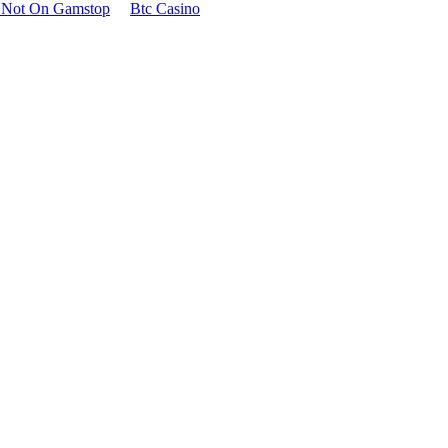
 Not On Gamstop
Btc Casino