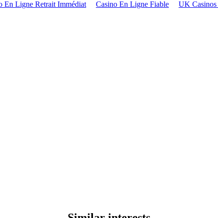
o En Ligne Retrait Immédiat
Casino En Ligne Fiable
UK Casinos
Similar interests