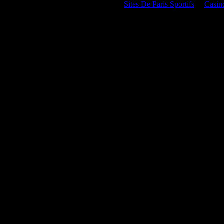
Sites De Paris Sportifs
Casin