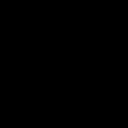
Simila