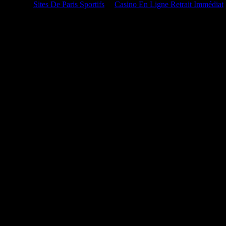
Sites De Paris Sportifs
Casino En Ligne Retrait Immédiat