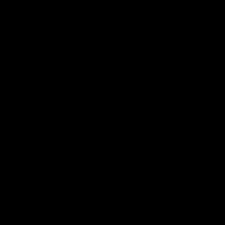
Simila