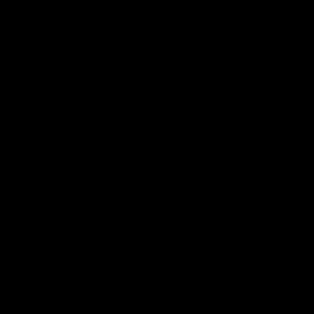
Simila