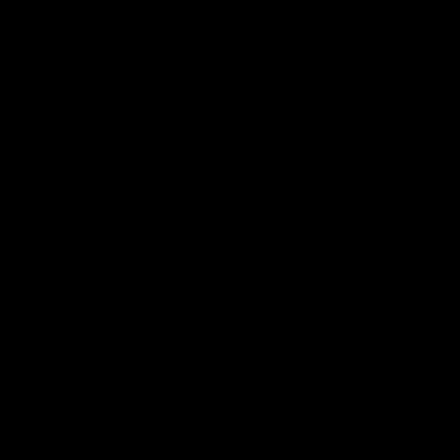
Simila